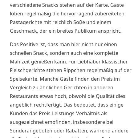
verschiedene Snacks stehen auf der Karte. Gäste
loben regelmäßig die hervorragend zubereiteten
Pastagerichte mit reichlich Soße und einem
Geschmack, der ein breites Publikum anspricht.
Das Positive ist, dass man hier nicht nur einen
schnellen Snack, sondern auch eine komplette
Mahlzeit genießen kann. Für Liebhaber klassischer
Fleischgerichte stehen Rippchen regelmäßig auf der
Speisekarte. Manche Gäste finden den Preis im
Vergleich zu ähnlichen Gerichten in anderen
Restaurants etwas hoch, obwohl die Qualität dies
angeblich rechtfertigt. Das bedeutet, dass einige
Kunden das Preis-Leistungs-Verhältnis als
ausgezeichnet empfinden, insbesondere bei
Sonderangeboten oder Rabatten, während andere