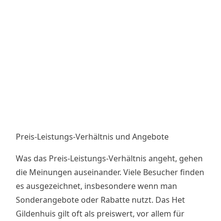
Preis-Leistungs-Verhältnis und Angebote
Was das Preis-Leistungs-Verhältnis angeht, gehen
die Meinungen auseinander. Viele Besucher finden
es ausgezeichnet, insbesondere wenn man
Sonderangebote oder Rabatte nutzt. Das Het
Gildenhuis gilt oft als preiswert, vor allem für