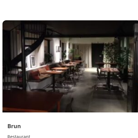
Brun
Restaurant