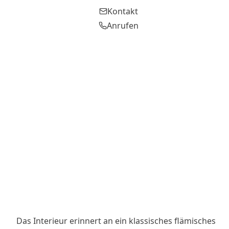
Kontakt
Anrufen
Das Interieur erinnert an ein klassisches flämisches