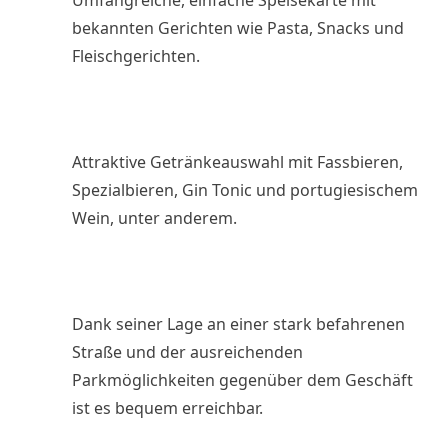
bekannten Gerichten wie Pasta, Snacks und
Fleischgerichten.
Attraktive Getränkeauswahl mit Fassbieren,
Spezialbieren, Gin Tonic und portugiesischem
Wein, unter anderem.
Dank seiner Lage an einer stark befahrenen
Straße und der ausreichenden
Parkmöglichkeiten gegenüber dem Geschäft
ist es bequem erreichbar.