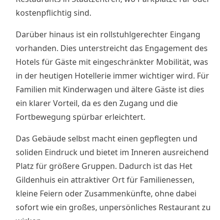
kostenpflichtig sind.
Darüber hinaus ist ein rollstuhlgerechter Eingang
vorhanden. Dies unterstreicht das Engagement des
Hotels für Gäste mit eingeschränkter Mobilität, was
in der heutigen Hotellerie immer wichtiger wird. Für
Familien mit Kinderwagen und ältere Gäste ist dies
ein klarer Vorteil, da es den Zugang und die
Fortbewegung spürbar erleichtert.
Das Gebäude selbst macht einen gepflegten und
soliden Eindruck und bietet im Inneren ausreichend
Platz für größere Gruppen. Dadurch ist das Het
Gildenhuis ein attraktiver Ort für Familienessen,
kleine Feiern oder Zusammenkünfte, ohne dabei
sofort wie ein großes, unpersönliches Restaurant zu