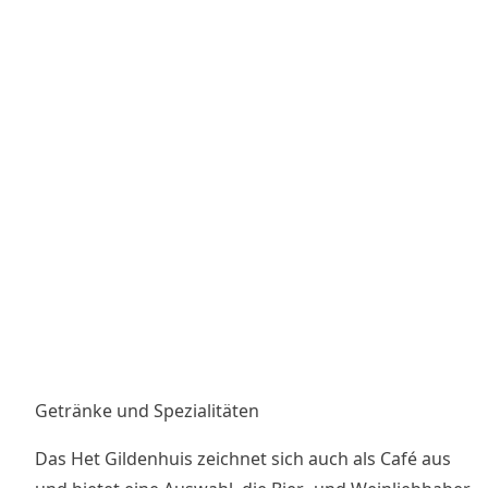
Getränke und Spezialitäten
Das Het Gildenhuis zeichnet sich auch als Café aus