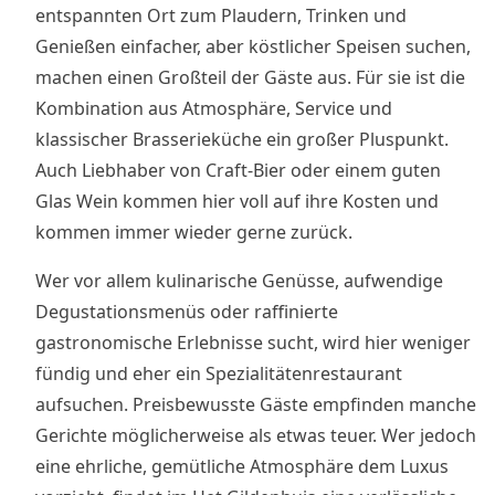
entspannten Ort zum Plaudern, Trinken und
Genießen einfacher, aber köstlicher Speisen suchen,
machen einen Großteil der Gäste aus. Für sie ist die
Kombination aus Atmosphäre, Service und
klassischer Brasserieküche ein großer Pluspunkt.
Auch Liebhaber von Craft-Bier oder einem guten
Glas Wein kommen hier voll auf ihre Kosten und
kommen immer wieder gerne zurück.
Wer vor allem kulinarische Genüsse, aufwendige
Degustationsmenüs oder raffinierte
gastronomische Erlebnisse sucht, wird hier weniger
fündig und eher ein Spezialitätenrestaurant
aufsuchen. Preisbewusste Gäste empfinden manche
Gerichte möglicherweise als etwas teuer. Wer jedoch
eine ehrliche, gemütliche Atmosphäre dem Luxus