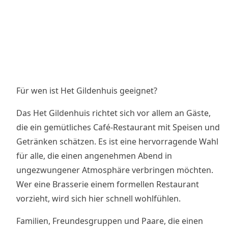
Für wen ist Het Gildenhuis geeignet?
Das Het Gildenhuis richtet sich vor allem an Gäste,
die ein gemütliches Café-Restaurant mit Speisen und
Getränken schätzen. Es ist eine hervorragende Wahl
für alle, die einen angenehmen Abend in
ungezwungener Atmosphäre verbringen möchten.
Wer eine Brasserie einem formellen Restaurant
vorzieht, wird sich hier schnell wohlfühlen.
Familien, Freundesgruppen und Paare, die einen