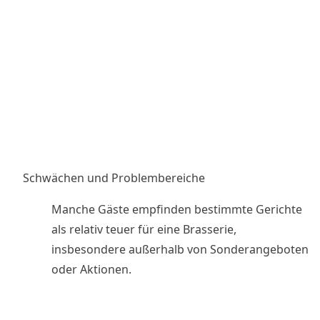
Schwächen und Problembereiche
Manche Gäste empfinden bestimmte Gerichte
als relativ teuer für eine Brasserie,
insbesondere außerhalb von Sonderangeboten
oder Aktionen.