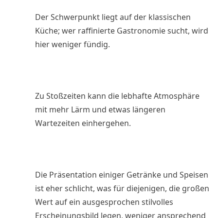
Der Schwerpunkt liegt auf der klassischen
Küche; wer raffinierte Gastronomie sucht, wird
hier weniger fündig.
Zu Stoßzeiten kann die lebhafte Atmosphäre
mit mehr Lärm und etwas längeren
Wartezeiten einhergehen.
Die Präsentation einiger Getränke und Speisen
ist eher schlicht, was für diejenigen, die großen
Wert auf ein ausgesprochen stilvolles
Erscheinungsbild legen, weniger ansprechend