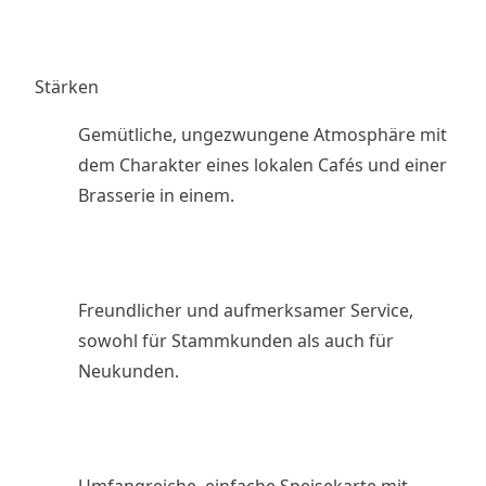
Stärken
Gemütliche, ungezwungene Atmosphäre mit
dem Charakter eines lokalen Cafés und einer
Brasserie in einem.
Freundlicher und aufmerksamer Service,
sowohl für Stammkunden als auch für
Neukunden.
Umfangreiche, einfache Speisekarte mit