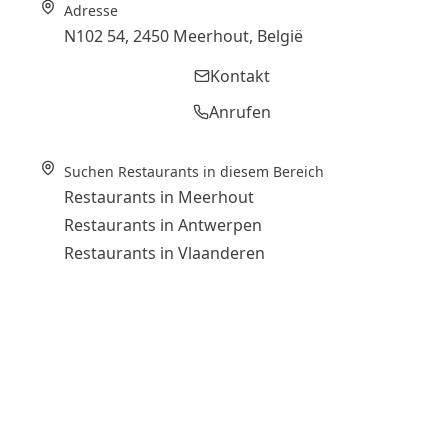
Adresse
N102 54, 2450 Meerhout, België
Kontakt
Anrufen
Suchen Restaurants in diesem Bereich
Restaurants in Meerhout
Restaurants in Antwerpen
Restaurants in Vlaanderen