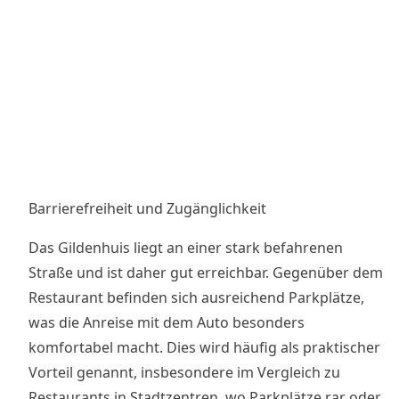
Barrierefreiheit und Zugänglichkeit
Das Gildenhuis liegt an einer stark befahrenen
Straße und ist daher gut erreichbar. Gegenüber dem
Restaurant befinden sich ausreichend Parkplätze,
was die Anreise mit dem Auto besonders
komfortabel macht. Dies wird häufig als praktischer
Vorteil genannt, insbesondere im Vergleich zu
Restaurants in Stadtzentren, wo Parkplätze rar oder