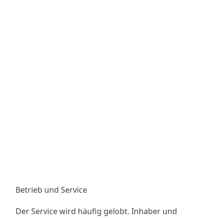
Betrieb und Service
Der Service wird häufig gelobt. Inhaber und