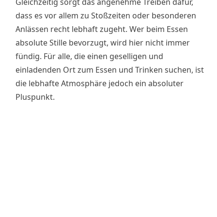
Gleichzeitig sorgt das angenehme Treiben dafür,
dass es vor allem zu Stoßzeiten oder besonderen
Anlässen recht lebhaft zugeht. Wer beim Essen
absolute Stille bevorzugt, wird hier nicht immer
fündig. Für alle, die einen geselligen und
einladenden Ort zum Essen und Trinken suchen, ist
die lebhafte Atmosphäre jedoch ein absoluter
Pluspunkt.