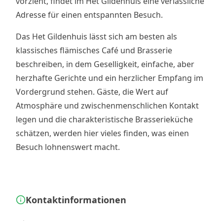
vorzieht, findet im Het Gildenhuis eine verlässliche
Adresse für einen entspannten Besuch.
Das Het Gildenhuis lässt sich am besten als
klassisches flämisches Café und Brasserie
beschreiben, in dem Geselligkeit, einfache, aber
herzhafte Gerichte und ein herzlicher Empfang im
Vordergrund stehen. Gäste, die Wert auf
Atmosphäre und zwischenmenschlichen Kontakt
legen und die charakteristische Brasserieküche
schätzen, werden hier vieles finden, was einen
Besuch lohnenswert macht.
Kontaktinformationen