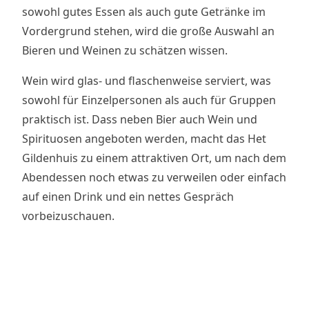
sowohl gutes Essen als auch gute Getränke im
Vordergrund stehen, wird die große Auswahl an
Bieren und Weinen zu schätzen wissen.
Wein wird glas- und flaschenweise serviert, was
sowohl für Einzelpersonen als auch für Gruppen
praktisch ist. Dass neben Bier auch Wein und
Spirituosen angeboten werden, macht das Het
Gildenhuis zu einem attraktiven Ort, um nach dem
Abendessen noch etwas zu verweilen oder einfach
auf einen Drink und ein nettes Gespräch
vorbeizuschauen.