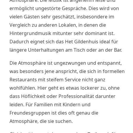
ermöglicht ungestörte Gespräche. Dies wird von
vielen Gästen sehr geschätzt, insbesondere im
Vergleich zu anderen Lokalen, in denen die
Hintergrundmusik mitunter sehr dominant ist.
Dadurch eignet sich das Het Gildenhuis ideal für
längere Unterhaltungen am Tisch oder an der Bar.
Die Atmosphäre ist ungezwungen und entspannt,
was besonders jene anspricht, die sich in formellen
Restaurants mit steifem Service nicht ganz
wohlfühlen. Hier geht es etwas lockerer zu, ohne
dass Höflichkeit oder Professionalität darunter
leiden. Für Familien mit Kindern und
Freundesgruppen ist dies oft genau die
Atmosphäre, die sie suchen.