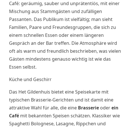
Café: geräumig, sauber und unprätentiös, mit einer
Mischung aus Stammgästen und zufälligen
Passanten. Das Publikum ist vielfältig; man sieht
Familien, Paare und Freundesgruppen, die sich zu
einem schnellen Essen oder einem längeren
Gespräch an der Bar treffen. Die Atmosphäre wird
oft als warm und freundlich beschrieben, was vielen
Gästen mindestens genauso wichtig ist wie das
Essen selbst.
Küche und Geschirr
Das Het Gildenhuis bietet eine Speisekarte mit
typischen Brasserie-Gerichten und ist damit eine
attraktive Wahl für alle, die eine
Brasserie
oder
ein
Café
mit bekannten Speisen schätzen. Klassiker wie
Spaghetti Bolognese, Lasagne, Rippchen und