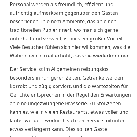
Personal werden als freundlich, effizient und
aufrichtig aufmerksam gegenüber den Gästen
beschrieben. In einem Ambiente, das an einen
traditionellen Pub erinnert, wo man sich gerne
unterhält und verweilt, ist dies ein großer Vorteil.
Viele Besucher fühlen sich hier willkommen, was die
Wahrscheinlichkeit erhöht, dass sie wiederkommen.
Der Service ist im Allgemeinen reibungslos,
besonders in ruhigeren Zeiten. Getränke werden
korrekt und zügig serviert, und die Wartezeiten für
Gerichte entsprechen in der Regel den Erwartungen
an eine ungezwungene Brasserie. Zu Stoßzeiten
kann es, wie in vielen Restaurants, etwas voller und
lauter werden, wodurch sich der Service mitunter
etwas verlängern kann. Dies sollten Gäste