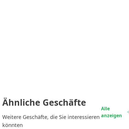
Ähnliche Geschäfte
Alle
anzeigen
Weitere Geschäfte, die Sie interessieren
könnten