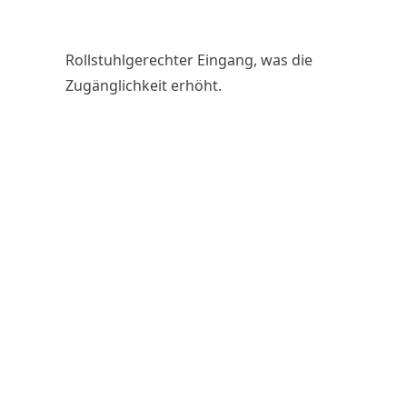
Rollstuhlgerechter Eingang, was die
Zugänglichkeit erhöht.