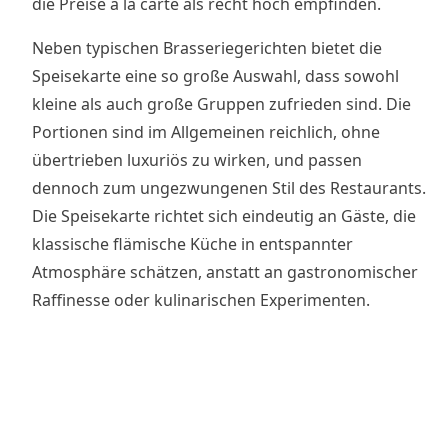
die Preise à la carte als recht hoch empfinden.
Neben typischen Brasseriegerichten bietet die
Speisekarte eine so große Auswahl, dass sowohl
kleine als auch große Gruppen zufrieden sind. Die
Portionen sind im Allgemeinen reichlich, ohne
übertrieben luxuriös zu wirken, und passen
dennoch zum ungezwungenen Stil des Restaurants.
Die Speisekarte richtet sich eindeutig an Gäste, die
klassische flämische Küche in entspannter
Atmosphäre schätzen, anstatt an gastronomischer
Raffinesse oder kulinarischen Experimenten.