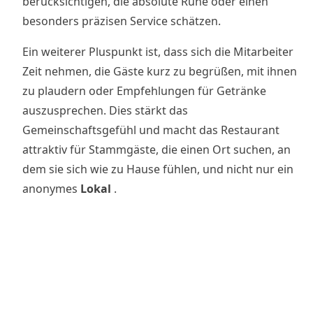
berücksichtigen, die absolute Ruhe oder einen
besonders präzisen Service schätzen.
Ein weiterer Pluspunkt ist, dass sich die Mitarbeiter
Zeit nehmen, die Gäste kurz zu begrüßen, mit ihnen
zu plaudern oder Empfehlungen für Getränke
auszusprechen. Dies stärkt das
Gemeinschaftsgefühl und macht das Restaurant
attraktiv für Stammgäste, die einen Ort suchen, an
dem sie sich wie zu Hause fühlen, und nicht nur ein
anonymes
Lokal
.